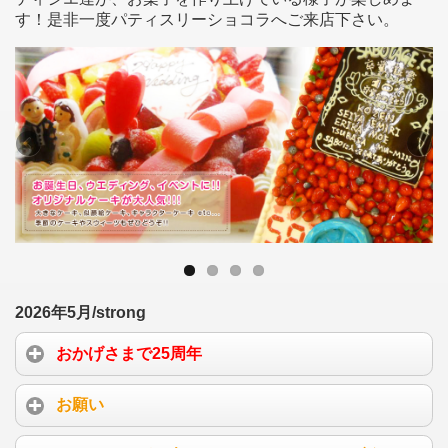
す！是非一度パティスリーショコラへご来店下さい。
2026年5月/strong
おかげさまで25周年
お願い