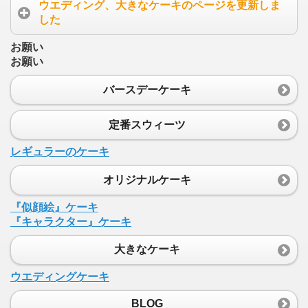
ウエディング、大きなケーキのページを更新しま
した
お願い
お願い
バースデーケーキ
定番スウィーツ
レギュラーのケーキ
オリジナルケーキ
『似顔絵』ケーキ
『キャラクター』ケーキ
大きなケーキ
ウエディングケーキ
BLOG