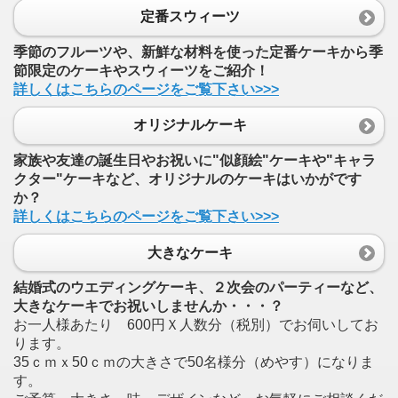
定番スウィーツ
季節のフルーツや、新鮮な材料を使った定番ケーキから季
節限定のケーキやスウィーツをご紹介！
詳しくはこちらのページをご覧下さい>>>
オリジナルケーキ
家族や友達の誕生日やお祝いに"似顔絵"ケーキや"キャラ
クター"ケーキなど、オリジナルのケーキはいかがです
か？
詳しくはこちらのページをご覧下さい>>>
大きなケーキ
結婚式のウエディングケーキ、２次会のパーティーなど、
大きなケーキでお祝いしませんか・・・？
お一人様あたり 600円Ｘ人数分（税別）でお伺いしてお
ります。
35ｃｍｘ50ｃｍの大きさで50名様分（めやす）になりま
す。