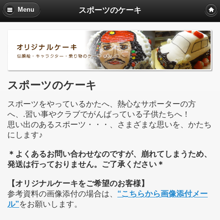
スポーツのケーキ
Menu
スポーツのケーキ
スポーツをやっているかたへ、熱心なサポーターの方
へ、.習い事やクラブでがんばっている子供たちへ！
思い出のあるスポーツ・・・、さまざまな思いを、かたち
にします♪
＊よくあるお問い合わせなのですが、崩れてしまうため、
発送は行っておりません。ご了承ください＊
【オリジナルケーキをご希望のお客様】
参考資料の画像添付の場合は、
“こちらから画像添付メー
ル”
をお願いします。