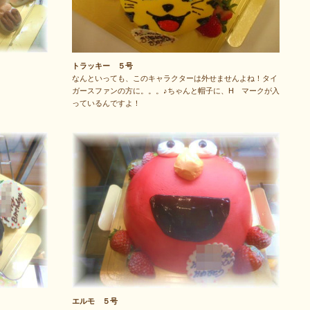
トラッキー ５号
なんといっても、このキャラクターは外せませんよね！タイ
ガースファンの方に。。。♪ちゃんと帽子に、H マークが入
っているんですよ！
エルモ ５号