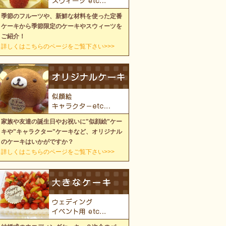
季節のフルーツや、新鮮な材料を使った定番
ケーキから季節限定のケーキやスウィーツを
ご紹介！
詳しくはこちらのページをご覧下さい>>>
家族や友達の誕生日やお祝いに"似顔絵"ケー
キや"キャラクター"ケーキなど、オリジナル
のケーキはいかがですか？
詳しくはこちらのページをご覧下さい>>>