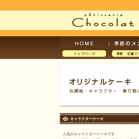
キャラクターケーキ
人気のキャラクターケーキです。