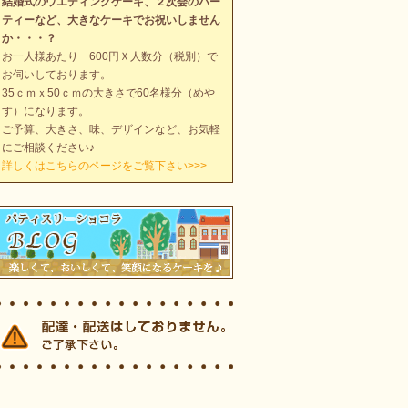
結婚式のウエディングケーキ、２次会のパー
ティーなど、大きなケーキでお祝いしません
か・・・？
お一人様あたり 600円Ｘ人数分（税別）で
お伺いしております。
35ｃｍｘ50ｃｍの大きさで60名様分（めや
す）になります。
ご予算、大きさ、味、デザインなど、お気軽
にご相談ください♪
詳しくはこちらのページをご覧下さい>>>