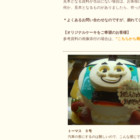
見本となる資料が当店にない場合は、お客様
何か、見本となるものがありましたら、作っ
＊よくあるお問い合わせなのですが、崩れて
【オリジナルケーキをご希望のお客様】
参考資料の画像添付の場合は、
“こちらから画
トーマス ５号
汽車の形にするのは難しいので、こんな感じで