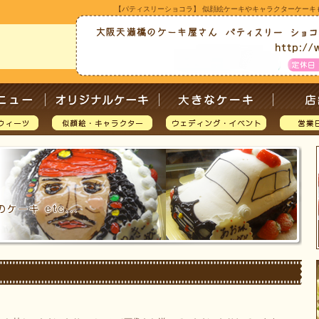
【パティスリーショコラ】 似顔絵ケーキやキャラクターケーキ